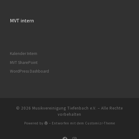
MVT intern
Kalender Intern
MVT SharePoint
WordPress Dashboard
© 2026
Musikvereinigung Tiefenbach e.V.
– Alle Rechte
vorbehalten
Powered by
– Entworfen mit dem
Customizr-Theme