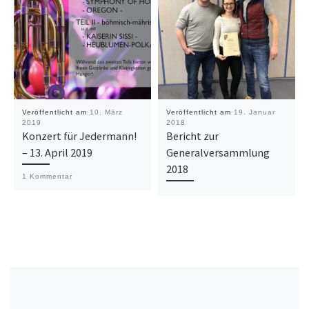
Veröffentlicht am
10. März
Veröffentlicht am
19. Januar
2019
2018
Konzert für Jedermann!
Bericht zur
– 13. April 2019
Generalversammlung
2018
1 Kommentar