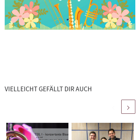
VIELLEICHT GEFÄLLT DIR AUCH