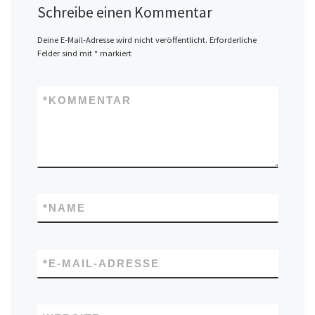
Schreibe einen Kommentar
Deine E-Mail-Adresse wird nicht veröffentlicht.
Erforderliche
Felder sind mit
*
markiert
*
KOMMENTAR
*
NAME
*
E-MAIL-ADRESSE