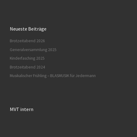
Neueste Beiträge
Brotzeitabend 2026
Generalversammlung 2025
Kinderfasching 2025
Brotzeitabend 2024
Musikalischer Frühling – BLASMUSIK für Jedermann
MVT intern