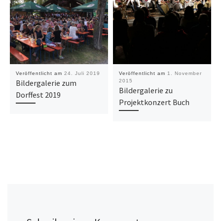
Veröffentlicht am
24. Juli 2019
Veröffentlicht am
1. November
Bildergalerie zum
2015
Bildergalerie zu
Dorffest 2019
Projektkonzert Buch