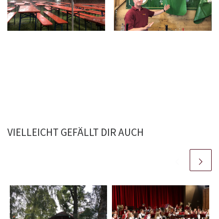
VIELLEICHT GEFÄLLT DIR AUCH