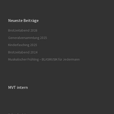
Neueste Beiträge
Brotzeitabend 2026
Generalversammlung 2025
Kinderfasching 2025
Brotzeitabend 2024
Musikalischer Frühling – BLASMUSIK für Jedermann
MVT intern