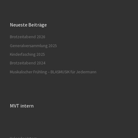
Neueste Beiträge
Brotzeitabend 2026
Generalversammlung 2025
Kinderfasching 2025
Brotzeitabend 2024
Musikalischer Frühling – BLASMUSIK für Jedermann
MVT intern