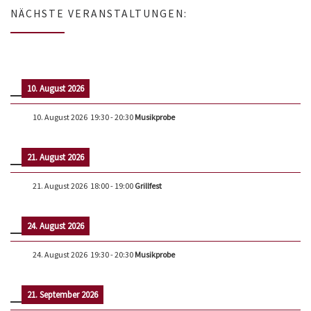
NÄCHSTE VERANSTALTUNGEN:
10. August 2026
10. August 2026
19:30
-
20:30
Musikprobe
21. August 2026
21. August 2026
18:00
-
19:00
Grillfest
24. August 2026
24. August 2026
19:30
-
20:30
Musikprobe
21. September 2026