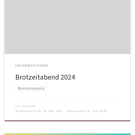
INFORMATIONEN
Brotzeitabend 2024
Brotzeitabend
von
mvtsailer
Veröffentlicht am
14. Mai 2024
Aktualisiert
15. Juni 2026