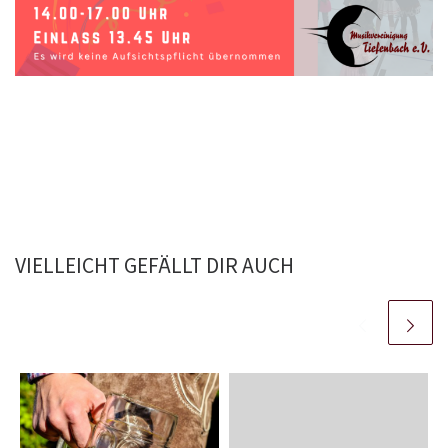
VIELLEICHT GEFÄLLT DIR AUCH