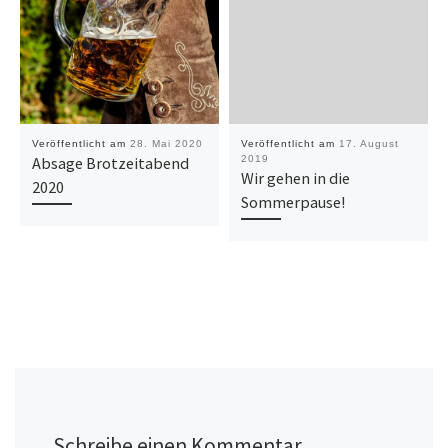
Veröffentlicht am
28. Mai 2020
Veröffentlicht am
17. August
Absage Brotzeitabend
2019
Wir gehen in die
2020
Sommerpause!
Schreibe einen Kommentar