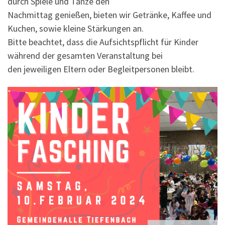
durch Spiele und Tänze den
Nachmittag genießen, bieten wir Getränke, Kaffee und
Kuchen, sowie kleine Stärkungen an.
Bitte beachtet, dass die Aufsichtspflicht für Kinder
während der gesamten Veranstaltung bei
den jeweiligen Eltern oder Begleitpersonen bleibt.