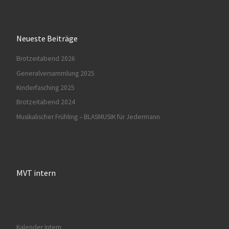
Neueste Beiträge
Brotzeitabend 2026
Generalversammlung 2025
Kinderfasching 2025
Brotzeitabend 2024
Musikalischer Frühling – BLASMUSIK für Jedermann
MVT intern
Kalender Intern