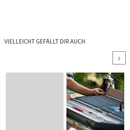
VIELLEICHT GEFÄLLT DIR AUCH