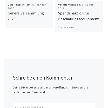
Veröffentlicht am
30. Januar
Veröffentlicht am
8. August
2025
2019
Generalversammlung
Spendenaktion für
2025
Beschallungsequipment
1 Kommentar
Schreibe einen Kommentar
Deine E-Mail-Adresse wird nicht veröffentlicht.
Erforderliche
Felder sind mit
*
markiert
*
KOMMENTAR