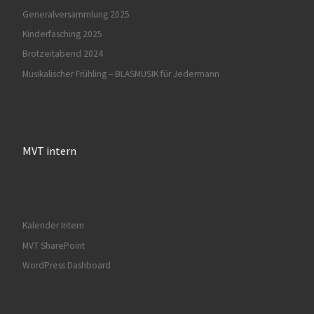
Generalversammlung 2025
Kinderfasching 2025
Brotzeitabend 2024
Musikalischer Frühling – BLASMUSIK für Jedermann
MVT intern
Kalender Intern
MVT SharePoint
WordPress Dashboard