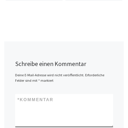
Schreibe einen Kommentar
Deine E-Mail-Adresse wird nicht veröffentlicht.
Erforderliche
Felder sind mit
*
markiert
*
KOMMENTAR