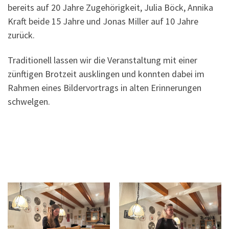
bereits auf 20 Jahre Zugehörigkeit, Julia Böck, Annika
Kraft beide 15 Jahre und Jonas Miller auf 10 Jahre
zurück.
Traditionell lassen wir die Veranstaltung mit einer
zünftigen Brotzeit ausklingen und konnten dabei im
Rahmen eines Bildervortrags in alten Erinnerungen
schwelgen.