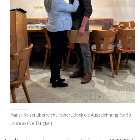
Marita Kaiser überreicht Hubert Böck die Auszeichnung für 50
Jahre aktive Tätigkeit