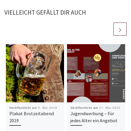
VIELLEICHT GEFÄLLT DIR AUCH
Veröffentlicht am
5. Mai 2019
Veröffentlicht am
17. Mai 2022
Plakat Brotzeitabend
Jugendwerbung – Für
2019
jedes Alter ein Angebot